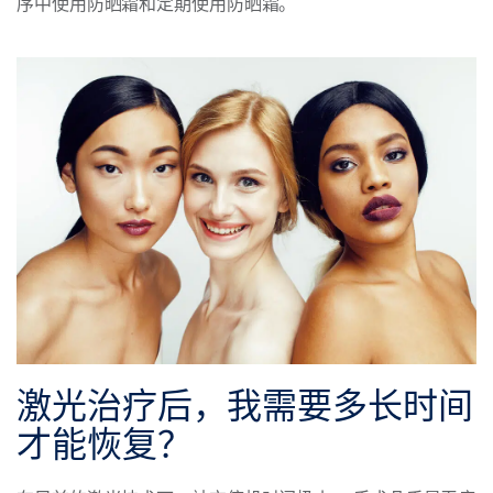
序中使用防晒霜和定期使用防晒霜。
激光治疗后，我需要多长时间
才能恢复？