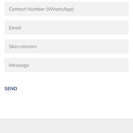
Alternative: