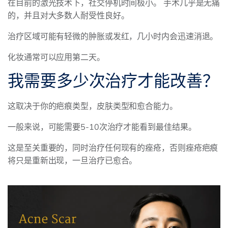
在目前的激光技术下，社交停机时间极小。 手术几乎是无痛
的，并且对大多数人耐受性良好。
治疗区域可能有轻微的肿胀或发红，几小时内会迅速消退。
化妆通常可以应用第二天。
我需要多少次治疗才能改善？
这取决于你的疤痕类型，皮肤类型和愈合能力。
一般来说，可能需要5-10次治疗才能看到最佳结果。
这是至关重要的，同时治疗任何现有的痤疮，否则痤疮疤痕
将只是重新出现，一旦治疗已愈合。