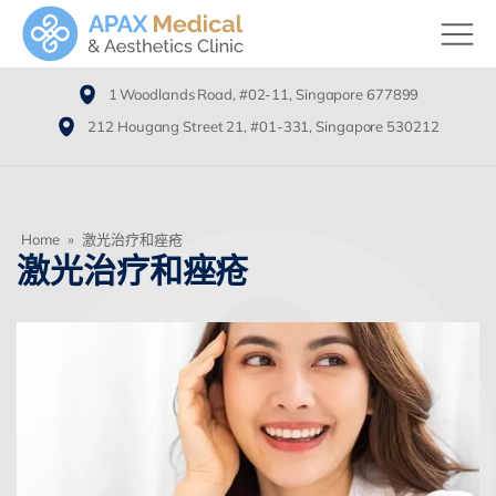
1 Woodlands Road, #02-11, Singapore 677899
212 Hougang Street 21, #01-331, Singapore 530212
Home
»
激光治疗和痤疮
激光治疗和痤疮