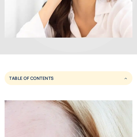
TABLE OF CONTENTS