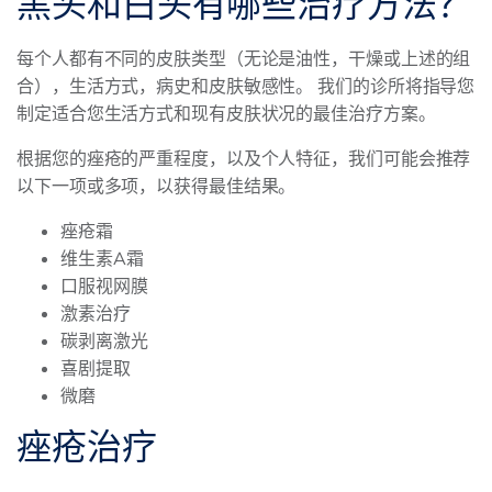
黑头和白头有哪些治疗方法？
每个人都有不同的皮肤类型（无论是油性，干燥或上述的组
合），生活方式，病史和皮肤敏感性。 我们的诊所将指导您
制定适合您生活方式和现有皮肤状况的最佳治疗方案。
根据您的痤疮的严重程度，以及个人特征，我们可能会推荐
以下一项或多项，以获得最佳结果。
痤疮霜
维生素A霜
口服视网膜
激素治疗
碳剥离激光
喜剧提取
微磨
痤疮治疗