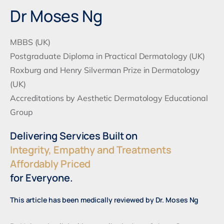
Dr Moses Ng
MBBS (UK)
Postgraduate Diploma in Practical Dermatology (UK)
Roxburg and Henry Silverman Prize in Dermatology
(UK)
Accreditations by Aesthetic Dermatology Educational
Group
Delivering Services Built on
Integrity, Empathy and Treatments
Affordably Priced
for Everyone.
This article has been medically reviewed by Dr. Moses Ng