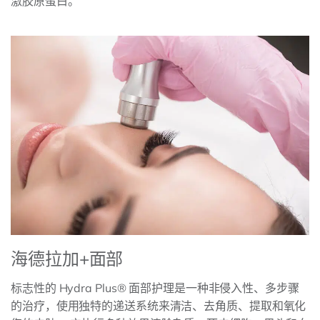
激胶原蛋白。
海德拉加+面部
标志性的 Hydra Plus® 面部护理是一种非侵入性、多步骤
的治疗，使用独特的递送系统来清洁、去角质、提取和氧化