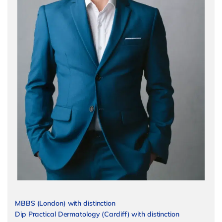
MBBS (London) with distinction
Dip Practical Dermatology (Cardiff) with distinction