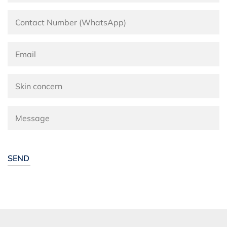
Alternative: