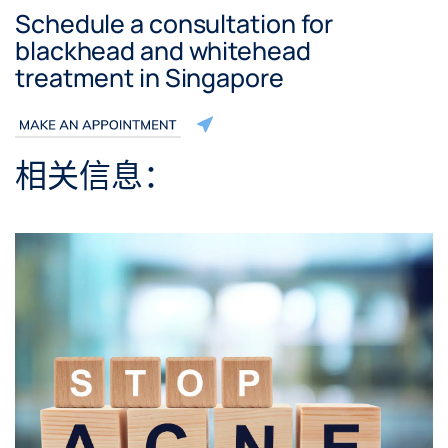
Schedule a consultation for
blackhead and whitehead
treatment in Singapore
相关信息：