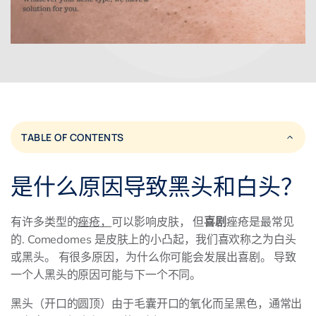
TABLE OF CONTENTS
是什么原因导致黑头和白头？
有许多类型的
痤疮，
可以影响皮肤， 但
喜剧
痤疮是最常见
的. Comedomes 是皮肤上的小凸起，我们喜欢称之为白头
或黑头。 有很多原因，为什么你可能会发展出喜剧。 导致
一个人黑头的原因可能与下一个不同。
黑头（开口的圆顶）由于毛囊开口的氧化而呈黑色，通常出