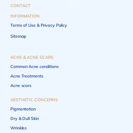
CONTACT
INFORMATION
Terms of Use & Privacy Policy
Sitemap
ACNE & ACNE SCARS
Common Acne conditions
Acne Treatments
Acne scars
AESTHETIC CONCERNS
Pigmentation
Dry & Dull Skin
Wrinkles