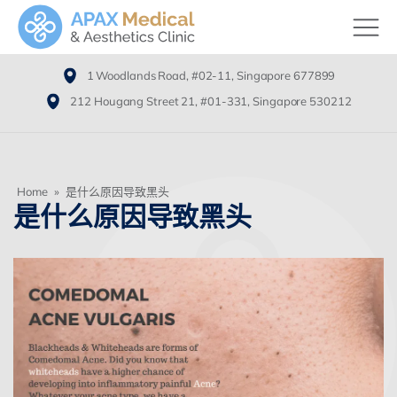
1 Woodlands Road, #02-11, Singapore 677899
212 Hougang Street 21, #01-331, Singapore 530212
Home
»
是什么原因导致黑头
是什么原因导致黑头