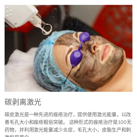
碳剥离激光
碳皮激光是一种先进的痤疮治疗，提供使用激光能量，以改
善毛孔大小和痤疮粗俗突破。 这种形式的痤疮治疗是100无
药物，并利用激光能量减少炎症，毛孔大小，皮脂生产和刺